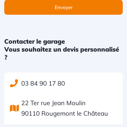
Envoyer
Contacter le garage
Vous souhaitez un devis personnalisé
?
03 84 90 17 80
22 Ter rue Jean Moulin
90110 Rougemont le Château