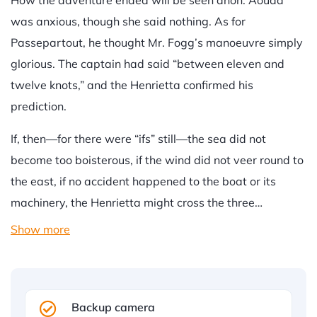
How the adventure ended will be seen anon. Aouda
was anxious, though she said nothing. As for
Passepartout, he thought Mr. Fogg’s manoeuvre simply
glorious. The captain had said “between eleven and
twelve knots,” and the Henrietta confirmed his
prediction.
If, then—for there were “ifs” still—the sea did not
become too boisterous, if the wind did not veer round to
the east, if no accident happened to the boat or its
machinery, the Henrietta might cross the three…
Show more
Backup camera