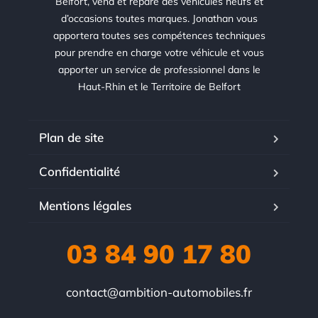
Belfort, vend et répare des véhicules neufs et
d’occasions toutes marques. Jonathan vous
apportera toutes ses compétences techniques
pour prendre en charge votre véhicule et vous
apporter un service de professionnel dans le
Haut-Rhin et le Territoire de Belfort
Plan de site
Confidentialité
Mentions légales
03 84 90 17 80
contact@ambition-automobiles.fr