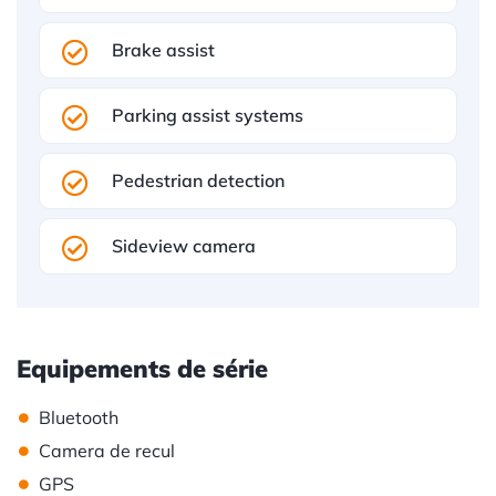
Brake assist
Parking assist systems
Pedestrian detection
Sideview camera
Equipements de série
•
Bluetooth
•
Camera de recul
•
GPS