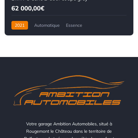
62 000,00€
2021
Automatique
Essence
Front Wheel Drive
Votre garage Ambition Automobiles, situé à
Rougemont le Château dans le territoire de