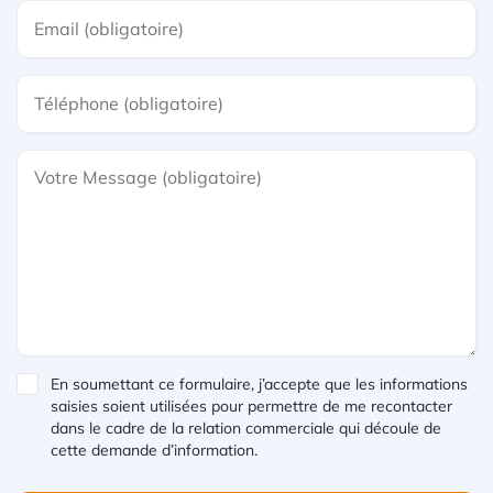
En soumettant ce formulaire, j’accepte que les informations
saisies soient utilisées pour permettre de me recontacter
dans le cadre de la relation commerciale qui découle de
cette demande d’information.