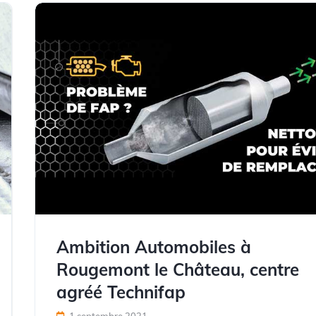
Ambition Automobiles à
Rougemont le Château, centre
agréé Technifap