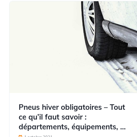
Pneus hiver obligatoires – Tout
ce qu’il faut savoir :
départements, équipements, …