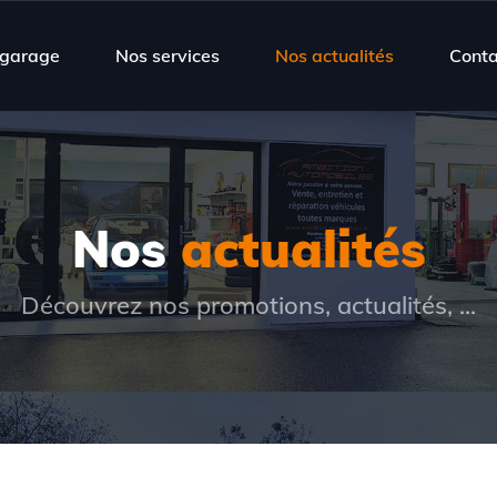
 garage
Nos services
Nos actualités
Conta
Nos
actualités
Découvrez nos promotions, actualités, ...