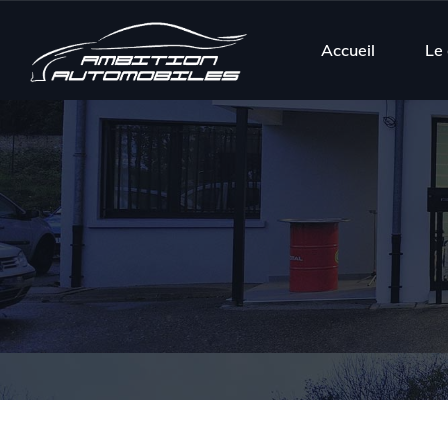
Accueil
Le