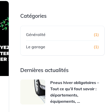
Catégories
Généralité
(1)
Le garage
(1)
Dernières actualités
Pneus hiver obligatoires –
Tout ce qu’il faut savoir :
départements,
équipements, …