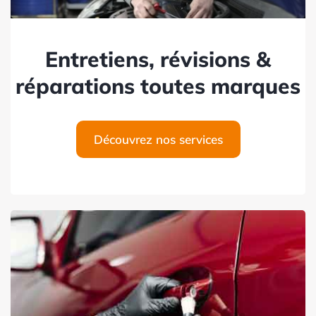
Entretiens, révisions &
réparations toutes marques
Découvrez nos services