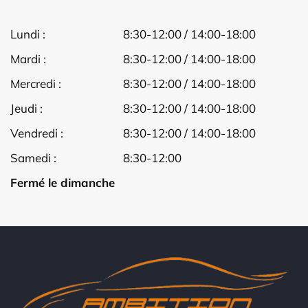
Lundi :
8:30-12:00 / 14:00-18:00
Mardi :
8:30-12:00 / 14:00-18:00
Mercredi :
8:30-12:00 / 14:00-18:00
Jeudi :
8:30-12:00 / 14:00-18:00
Vendredi :
8:30-12:00 / 14:00-18:00
Samedi :
8:30-12:00
Fermé le dimanche