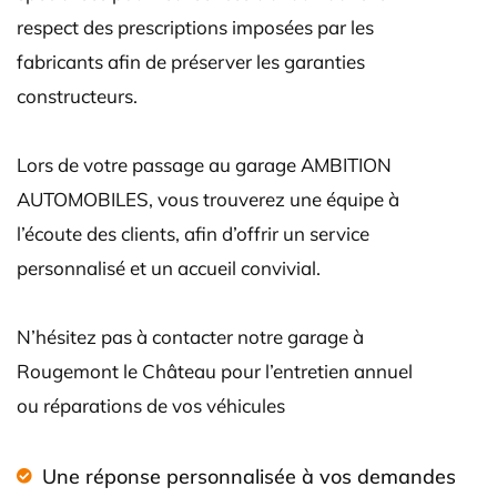
respect des prescriptions imposées par les
fabricants afin de préserver les garanties
constructeurs.
Lors de votre passage au garage AMBITION
AUTOMOBILES, vous trouverez une équipe à
l’écoute des clients, afin d’offrir un service
personnalisé et un accueil convivial.
N’hésitez pas à contacter notre garage à
Rougemont le Château pour l’entretien annuel
ou réparations de vos véhicules
Une réponse personnalisée à vos demandes