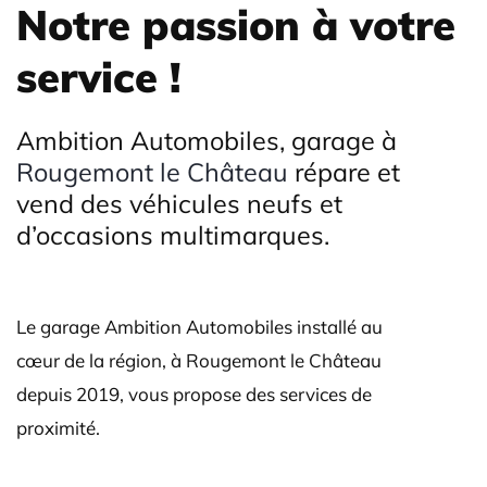
Notre passion à votre
service !
Ambition Automobiles, garage à
Rougemont le Château
répare et
vend des véhicules neufs et
d’occasions multimarques.
Le garage Ambition Automobiles installé au
cœur de la région, à Rougemont le Château
depuis 2019, vous propose des services de
proximité.