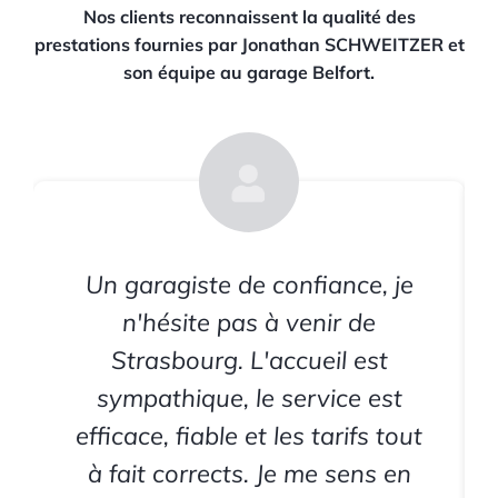
Nos clients reconnaissent la qualité des
prestations fournies par Jonathan SCHWEITZER et
son équipe au garage Belfort.
Un garagiste de confiance, je
n'hésite pas à venir de
Strasbourg. L'accueil est
sympathique, le service est
efficace, fiable et les tarifs tout
à fait corrects. Je me sens en