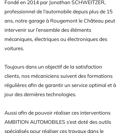
Fondé en 2014 par Jonathan SCHWEITZER,
professionnel de l’automobile depuis plus de 15
ans, notre garage à Rougemont le Château peut
intervenir sur l’ensemble des éléments
mécaniques, électriques ou électroniques des
voitures.
Toujours dans un objectif de la satisfaction
clients, nos mécaniciens suivent des formations
régulières afin de garantir un service optimal et à
jour des dernières technologies.
Aussi afin de pouvoir réaliser ces interventions
AMBITION AUTOMOBILES s’est doté des outils
spécialisés pour réaliser ces travaux dans le