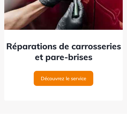
Réparations de carrosseries
et pare-brises
Découvrez le service