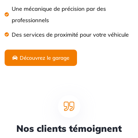
Une mécanique de précision par des
professionnels
Des services de proximité pour votre véhicule
Découvrez le garage
Nos clients témoignent