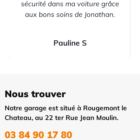
sécurité dans ma voiture grâce
aux bons soins de Jonathan.
Pauline S
Nous trouver
Notre garage est situé à Rougemont le
Chateau, au 22 ter Rue Jean Moulin.
03 84 90 17 80