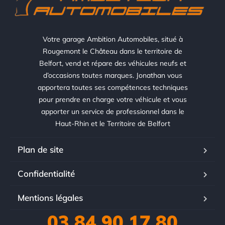
Votre garage Ambition Automobiles, situé à
Rougemont le Château dans le territoire de
Belfort, vend et répare des véhicules neufs et
d’occasions toutes marques. Jonathan vous
apportera toutes ses compétences techniques
pour prendre en charge votre véhicule et vous
apporter un service de professionnel dans le
Haut-Rhin et le Territoire de Belfort
Plan de site
Confidentialité
Mentions légales
03 84 90 17 80