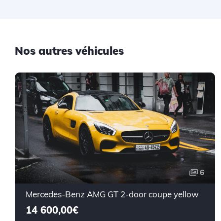
Nos autres véhicules
6
Mercedes-Benz AMG GT 2-door coupe yellow
14 600,00€