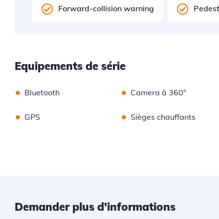
Forward-collision warning
Pedest
Equipements de série
•
•
Bluetooth
Camera à 360°
•
•
GPS
Sièges chauffants
Demander plus d'informations