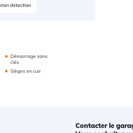
rian detection
•
Démarrage sans
clés
•
Sièges en cuir
Contacter le gara