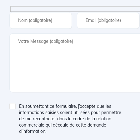
En soumettant ce formulaire, j’accepte que les
informations saisies soient utilisées pour permettre
de me recontacter dans le cadre de la relation
commerciale qui découle de cette demande
d’information.